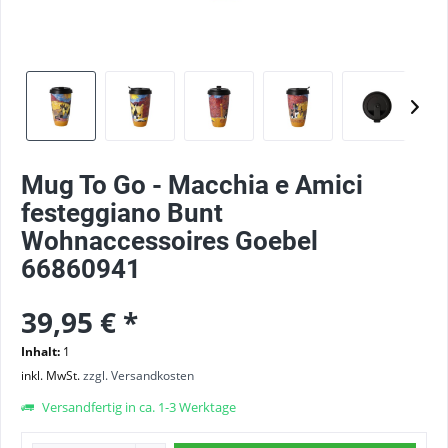
Mug To Go - Macchia e Amici
festeggiano Bunt
Wohnaccessoires Goebel
66860941
39,95 € *
Inhalt:
1
inkl. MwSt.
zzgl. Versandkosten
Versandfertig in ca. 1-3 Werktage