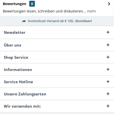
Bewertungen
0
Bewertungen lesen, schreiben und diskutieren...
mehr
Kostenloser Versand ab € 100,- Bestellwert
Newsletter
Über uns
Shop Service
Informationen
Service Hotline
Unsere Zahlungsarten
Wir versenden mit: