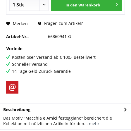
In den
Warenkorb
Fragen zum Artikel?
Merken
Artikel-Nr.:
66860941-G
Vorteile
Kostenloser Versand ab € 100,- Bestellwert
Schneller Versand
14 Tage Geld-Zurück-Garantie
Beschreibung
Das Motiv "Macchia e Amici festeggiano" bereichert die
Kollektion mit nützlichen Artikeln für den...
mehr