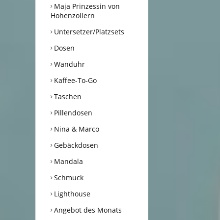
Maja Prinzessin von
Hohenzollern
Untersetzer/Platzsets
Dosen
Wanduhr
Kaffee-To-Go
Taschen
Pillendosen
Nina & Marco
Gebäckdosen
Mandala
Schmuck
Lighthouse
Angebot des Monats