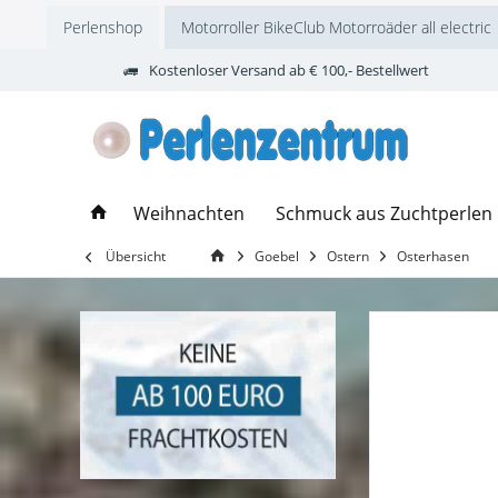
Perlenshop
Motorroller BikeClub Motorroäder all electric
Kostenloser Versand ab € 100,- Bestellwert
Weihnachten
Schmuck aus Zuchtperlen
Übersicht
Goebel
Ostern
Osterhasen