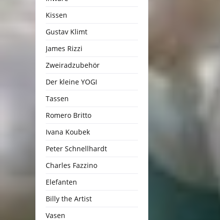
Kissen
Gustav Klimt
James Rizzi
Zweiradzubehör
Der kleine YOGI
Tassen
Romero Britto
Ivana Koubek
Peter Schnellhardt
Charles Fazzino
Elefanten
Billy the Artist
Vasen