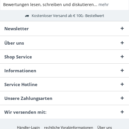
Bewertungen lesen, schreiben und diskutieren...
mehr
Kostenloser Versand ab € 100,- Bestellwert
Newsletter
Über uns
Shop Service
Informationen
Service Hotline
Unsere Zahlungsarten
Wir versenden mit:
Händler-Login
rechtliche Vorabinformationen
Über uns