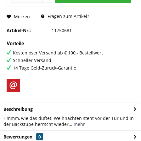
Fragen zum Artikel?
Merken
Artikel-Nr.:
11750681
Vorteile
Kostenloser Versand ab € 100,- Bestellwert
Schneller Versand
14 Tage Geld-Zurück-Garantie
Beschreibung
Hmmm, wie das duftet! Weihnachten steht vor der Tür und in
der Backstube herrscht wieder...
mehr
Bewertungen
0