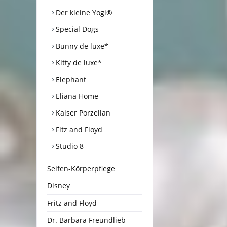
Der kleine Yogi®
Special Dogs
Bunny de luxe*
Kitty de luxe*
Elephant
Eliana Home
Kaiser Porzellan
Fitz and Floyd
Studio 8
Seifen-Körperpflege
Disney
Fritz and Floyd
Dr. Barbara Freundlieb