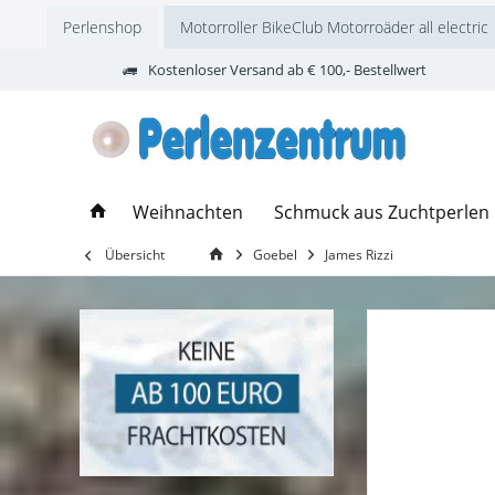
Perlenshop
Motorroller BikeClub Motorroäder all electric
Kostenloser Versand ab € 100,- Bestellwert
Weihnachten
Schmuck aus Zuchtperlen
Übersicht
Goebel
James Rizzi