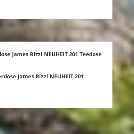
dose James Rizzi NEUHEIT 201 Teedose
erdose James Rizzi NEUHEIT 201