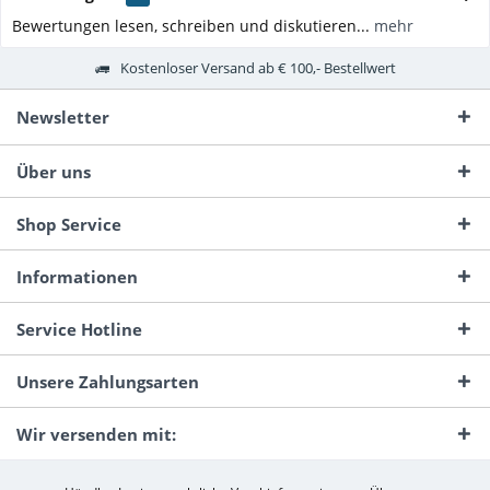
Bewertungen lesen, schreiben und diskutieren...
mehr
Kostenloser Versand ab € 100,- Bestellwert
Newsletter
Über uns
Shop Service
Informationen
Service Hotline
Unsere Zahlungsarten
Wir versenden mit: