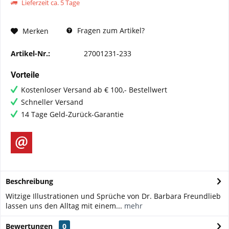
Lieferzeit ca. 5 Tage
Fragen zum Artikel?
Merken
Artikel-Nr.:
27001231-233
Vorteile
Kostenloser Versand ab € 100,- Bestellwert
Schneller Versand
14 Tage Geld-Zurück-Garantie
Beschreibung
Witzige Illustrationen und Sprüche von Dr. Barbara Freundlieb
lassen uns den Alltag mit einem...
mehr
Bewertungen
0