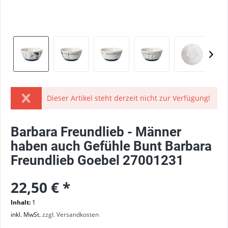
Dieser Artikel steht derzeit nicht zur Verfügung!
Barbara Freundlieb - Männer
haben auch Gefühle Bunt Barbara
Freundlieb Goebel 27001231
22,50 € *
Inhalt:
1
inkl. MwSt.
zzgl. Versandkosten