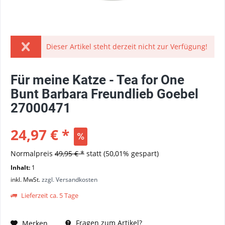
Dieser Artikel steht derzeit nicht zur Verfügung!
Für meine Katze - Tea for One
Bunt Barbara Freundlieb Goebel
27000471
24,97 € *
Normalpreis
49,95 € *
statt
(50,01% gespart)
Inhalt:
1
inkl. MwSt.
zzgl. Versandkosten
Lieferzeit ca. 5 Tage
Fragen zum Artikel?
Merken