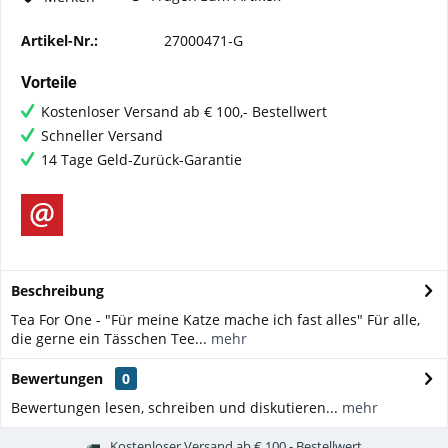
Artikel-Nr.:
27000471-G
Vorteile
Kostenloser Versand ab € 100,- Bestellwert
Schneller Versand
14 Tage Geld-Zurück-Garantie
Beschreibung
Tea For One - "Für meine Katze mache ich fast alles" Für alle,
die gerne ein Tässchen Tee...
mehr
Bewertungen
0
Bewertungen lesen, schreiben und diskutieren...
mehr
Kostenloser Versand ab € 100,- Bestellwert