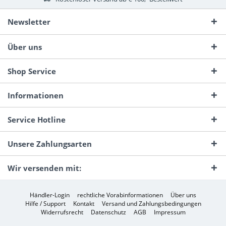
Newsletter
Über uns
Shop Service
Informationen
Service Hotline
Unsere Zahlungsarten
Wir versenden mit:
Händler-Login
rechtliche Vorabinformationen
Über uns
Hilfe / Support
Kontakt
Versand und Zahlungsbedingungen
Widerrufsrecht
Datenschutz
AGB
Impressum