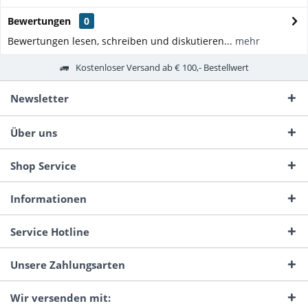
Bewertungen
0
Bewertungen lesen, schreiben und diskutieren...
mehr
Kostenloser Versand ab € 100,- Bestellwert
Newsletter
Über uns
Shop Service
Informationen
Service Hotline
Unsere Zahlungsarten
Wir versenden mit: