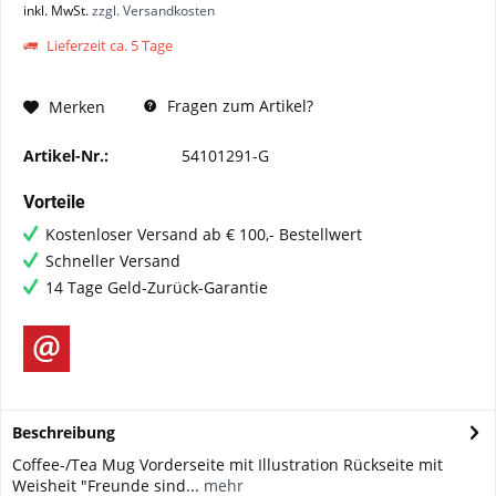
inkl. MwSt.
zzgl. Versandkosten
Lieferzeit ca. 5 Tage
Fragen zum Artikel?
Merken
Artikel-Nr.:
54101291-G
Vorteile
Kostenloser Versand ab € 100,- Bestellwert
Schneller Versand
14 Tage Geld-Zurück-Garantie
Beschreibung
Coffee-/Tea Mug Vorderseite mit Illustration Rückseite mit
Weisheit "Freunde sind...
mehr