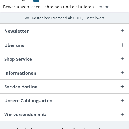
Bewertungen lesen, schreiben und diskutieren...
mehr
Kostenloser Versand ab € 100,- Bestellwert
Newsletter
Über uns
Shop Service
Informationen
Service Hotline
Unsere Zahlungsarten
Wir versenden mit: