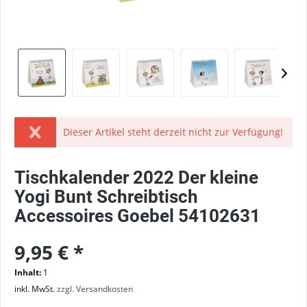
Dieser Artikel steht derzeit nicht zur Verfügung!
Tischkalender 2022 Der kleine
Yogi Bunt Schreibtisch
Accessoires Goebel 54102631
9,95 € *
Inhalt:
1
inkl. MwSt.
zzgl. Versandkosten