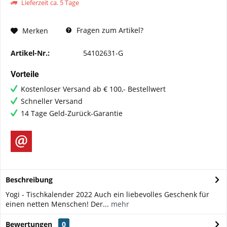
Lieferzeit ca. 5 Tage
Fragen zum Artikel?
Merken
Artikel-Nr.:
54102631-G
Vorteile
Kostenloser Versand ab € 100,- Bestellwert
Schneller Versand
14 Tage Geld-Zurück-Garantie
Beschreibung
Yogi - Tischkalender 2022 Auch ein liebevolles Geschenk für
einen netten Menschen! Der...
mehr
Bewertungen
0