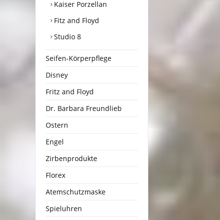
Kaiser Porzellan
Fitz and Floyd
Studio 8
Seifen-Körperpflege
Disney
Fritz and Floyd
Dr. Barbara Freundlieb
Ostern
Engel
Zirbenprodukte
Florex
Atemschutzmaske
Spieluhren