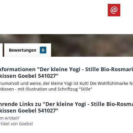
Bewertungen
0
formationen "Der kleine Yogi - Stille Bio-Rosmari
kissen Goebel 541027"
humorvoll und weise, der kleine Yogi ist Kult! Die Wohlfühlmarke
issen - mit Illustration und Schriftzug "Stille"
rende Links zu "Der kleine Yogi - Stille Bio-Rosm
kissen Goebel 541027"
m Artikel?
tikel von Goebel