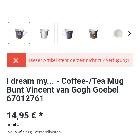
Dieser Artikel steht derzeit nicht zur Verfügung!
I dream my... - Coffee-/Tea Mug
Bunt Vincent van Gogh Goebel
67012761
14,95 € *
Inhalt:
1
inkl. MwSt.
zzgl. Versandkosten