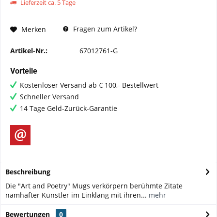
Lieferzeit ca. 5 Tage
Fragen zum Artikel?
Merken
Artikel-Nr.:
67012761-G
Vorteile
Kostenloser Versand ab € 100,- Bestellwert
Schneller Versand
14 Tage Geld-Zurück-Garantie
Beschreibung
Die "Art and Poetry" Mugs verkörpern berühmte Zitate
namhafter Künstler im Einklang mit ihren...
mehr
Bewertungen
0