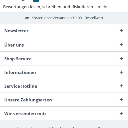
Bewertungen lesen, schreiben und diskutieren...
mehr
Kostenloser Versand ab € 100,- Bestellwert
Newsletter
Über uns
Shop Service
Informationen
Service Hotline
Unsere Zahlungsarten
Wir versenden mit: