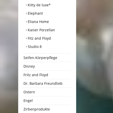
Kitty de luxe*
Elephant
Eliana Home
Kaiser Porzellan
Fitz and Floyd
Studio 8
Seifen-Körperpflege
Disney
Fritz and Floyd
Dr. Barbara Freundlieb
Ostern
Engel
Zirbenprodukte