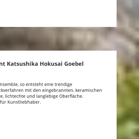
nt Katsushika Hokusai Goebel
semble, so entsteht eine trendige
ckverfahren mit den eingebrannten, keramischen
, lichtechte und langlebige Oberfläche.
für Kunstliebhaber.