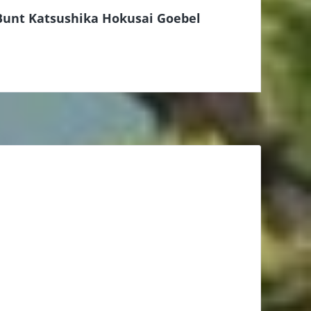
 Bunt Katsushika Hokusai Goebel