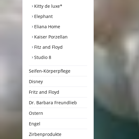
Kitty de luxe*
Elephant
Eliana Home
Kaiser Porzellan
Fitz and Floyd
Studio 8
Seifen-Körperpflege
Disney
Fritz and Floyd
Dr. Barbara Freundlieb
Ostern
Engel
Zirbenprodukte