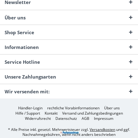
Newsletter
Über uns
Shop Service
Informationen
Service Hotline
Unsere Zahlungsarten
Wir versenden mit:
Händler-Login
rechtliche Vorabinformationen
Über uns
Hilfe / Support
Kontakt
Versand und Zahlungsbedingungen
Widerrufsrecht
Datenschutz
AGB
Impressum
* Alle Preise inkl. gesetzl. Mehrwertsteuer zzgl.
Versandkosten
und ggf.
Nachnahmegebühren, wenn nicht anders beschrieben