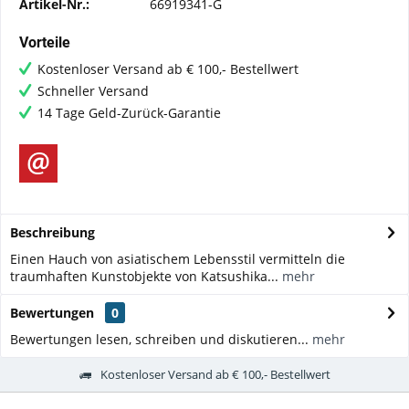
Artikel-Nr.:
66919341-G
Vorteile
Kostenloser Versand ab € 100,- Bestellwert
Schneller Versand
14 Tage Geld-Zurück-Garantie
Beschreibung
Einen Hauch von asiatischem Lebensstil vermitteln die
traumhaften Kunstobjekte von Katsushika...
mehr
Bewertungen
0
Bewertungen lesen, schreiben und diskutieren...
mehr
Kostenloser Versand ab € 100,- Bestellwert