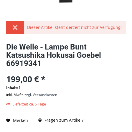
Dieser Artikel steht derzeit nicht zur Verfügung!
Die Welle - Lampe Bunt
Katsushika Hokusai Goebel
66919341
199,00 € *
Inhalt:
1
inkl. MwSt.
zzgl. Versandkosten
Lieferzeit ca. 5 Tage
Fragen zum Artikel?
Merken