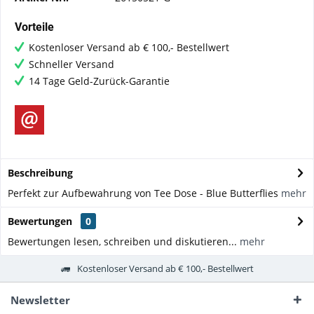
Vorteile
Kostenloser Versand ab € 100,- Bestellwert
Schneller Versand
14 Tage Geld-Zurück-Garantie
Beschreibung
Perfekt zur Aufbewahrung von Tee Dose - Blue Butterflies
mehr
Bewertungen
0
Bewertungen lesen, schreiben und diskutieren...
mehr
Kostenloser Versand ab € 100,- Bestellwert
Newsletter