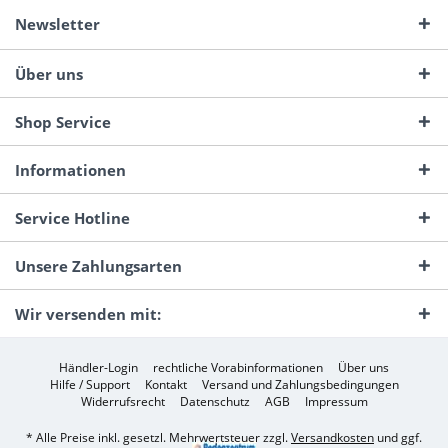
Newsletter
Über uns
Shop Service
Informationen
Service Hotline
Unsere Zahlungsarten
Wir versenden mit:
Händler-Login
rechtliche Vorabinformationen
Über uns
Hilfe / Support
Kontakt
Versand und Zahlungsbedingungen
Widerrufsrecht
Datenschutz
AGB
Impressum
* Alle Preise inkl. gesetzl. Mehrwertsteuer zzgl.
Versandkosten
und ggf.