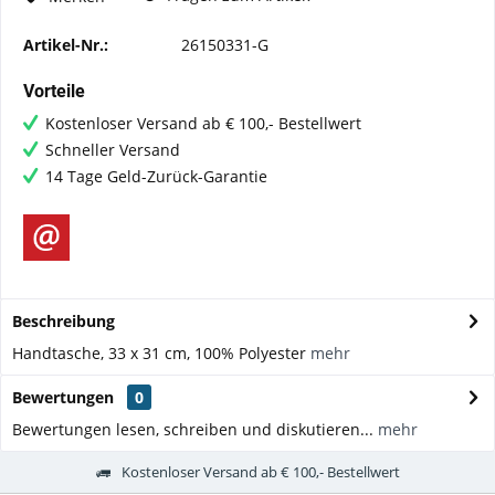
Artikel-Nr.:
26150331-G
Vorteile
Kostenloser Versand ab € 100,- Bestellwert
Schneller Versand
14 Tage Geld-Zurück-Garantie
Beschreibung
Handtasche, 33 x 31 cm, 100% Polyester
mehr
Bewertungen
0
Bewertungen lesen, schreiben und diskutieren...
mehr
Kostenloser Versand ab € 100,- Bestellwert