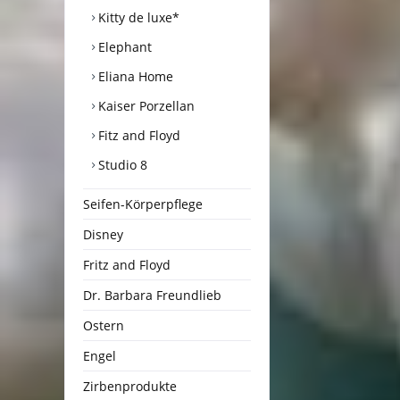
Kitty de luxe*
Elephant
Eliana Home
Kaiser Porzellan
Fitz and Floyd
Studio 8
Seifen-Körperpflege
Disney
Fritz and Floyd
Dr. Barbara Freundlieb
Ostern
Engel
Zirbenprodukte