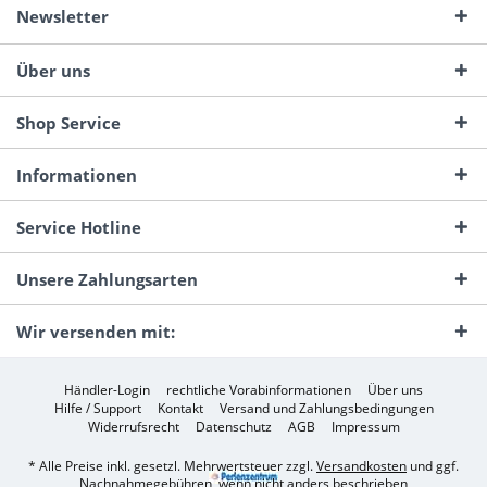
Newsletter
Über uns
Shop Service
Informationen
Service Hotline
Unsere Zahlungsarten
Wir versenden mit:
Händler-Login
rechtliche Vorabinformationen
Über uns
Hilfe / Support
Kontakt
Versand und Zahlungsbedingungen
Widerrufsrecht
Datenschutz
AGB
Impressum
* Alle Preise inkl. gesetzl. Mehrwertsteuer zzgl.
Versandkosten
und ggf.
Nachnahmegebühren, wenn nicht anders beschrieben