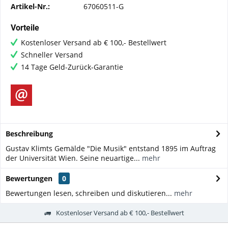
Artikel-Nr.:
67060511-G
Vorteile
Kostenloser Versand ab € 100,- Bestellwert
Schneller Versand
14 Tage Geld-Zurück-Garantie
Beschreibung
Gustav Klimts Gemälde "Die Musik" entstand 1895 im Auftrag
der Universität Wien. Seine neuartige...
mehr
Bewertungen
0
Bewertungen lesen, schreiben und diskutieren...
mehr
Kostenloser Versand ab € 100,- Bestellwert