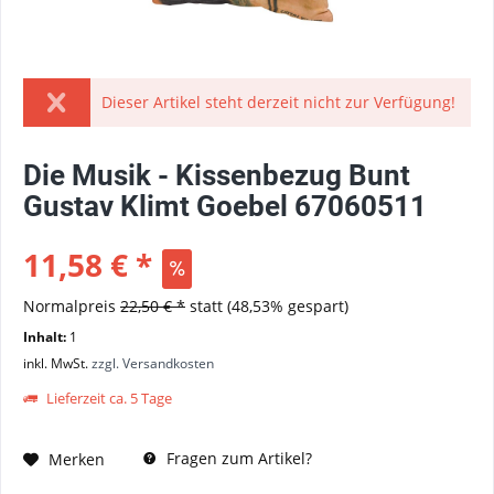
Dieser Artikel steht derzeit nicht zur Verfügung!
Die Musik - Kissenbezug Bunt
Gustav Klimt Goebel 67060511
11,58 € *
Normalpreis
22,50 € *
statt
(48,53% gespart)
Inhalt:
1
inkl. MwSt.
zzgl. Versandkosten
Lieferzeit ca. 5 Tage
Fragen zum Artikel?
Merken