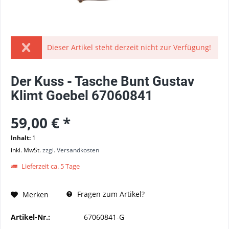
Dieser Artikel steht derzeit nicht zur Verfügung!
Der Kuss - Tasche Bunt Gustav
Klimt Goebel 67060841
59,00 € *
Inhalt:
1
inkl. MwSt.
zzgl. Versandkosten
Lieferzeit ca. 5 Tage
Fragen zum Artikel?
Merken
Artikel-Nr.:
67060841-G