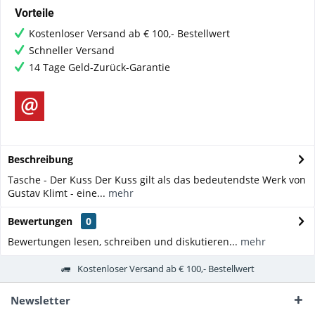
Vorteile
Kostenloser Versand ab € 100,- Bestellwert
Schneller Versand
14 Tage Geld-Zurück-Garantie
Beschreibung
Tasche - Der Kuss Der Kuss gilt als das bedeutendste Werk von
Gustav Klimt - eine...
mehr
Bewertungen
0
Bewertungen lesen, schreiben und diskutieren...
mehr
Kostenloser Versand ab € 100,- Bestellwert
Newsletter