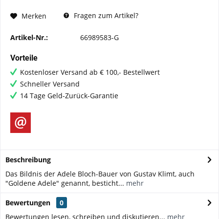
Fragen zum Artikel?
Merken
Artikel-Nr.:
66989583-G
Vorteile
Kostenloser Versand ab € 100,- Bestellwert
Schneller Versand
14 Tage Geld-Zurück-Garantie
Beschreibung
Das Bildnis der Adele Bloch-Bauer von Gustav Klimt, auch
"Goldene Adele" genannt, besticht...
mehr
Bewertungen
0
Bewertungen lesen, schreiben und diskutieren...
mehr