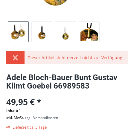
Dieser Artikel steht derzeit nicht zur Verfügung!
Adele Bloch-Bauer Bunt Gustav
Klimt Goebel 66989583
49,95 € *
Inhalt:
1
inkl. MwSt.
zzgl. Versandkosten
Lieferzeit ca. 5 Tage