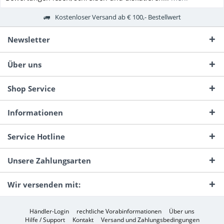
Kostenloser Versand ab € 100,- Bestellwert
Newsletter
Über uns
Shop Service
Informationen
Service Hotline
Unsere Zahlungsarten
Wir versenden mit:
Händler-Login
rechtliche Vorabinformationen
Über uns
Hilfe / Support
Kontakt
Versand und Zahlungsbedingungen