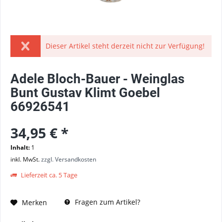
Dieser Artikel steht derzeit nicht zur Verfügung!
Adele Bloch-Bauer - Weinglas
Bunt Gustav Klimt Goebel
66926541
34,95 € *
Inhalt:
1
inkl. MwSt.
zzgl. Versandkosten
Lieferzeit ca. 5 Tage
Fragen zum Artikel?
Merken