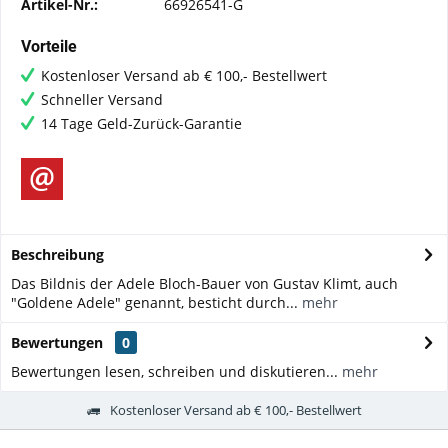
Artikel-Nr.:
66926541-G
Vorteile
Kostenloser Versand ab € 100,- Bestellwert
Schneller Versand
14 Tage Geld-Zurück-Garantie
Beschreibung
Das Bildnis der Adele Bloch-Bauer von Gustav Klimt, auch
"Goldene Adele" genannt, besticht durch...
mehr
Bewertungen
0
Bewertungen lesen, schreiben und diskutieren...
mehr
Kostenloser Versand ab € 100,- Bestellwert