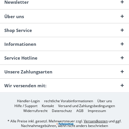
Newsletter
Über uns
Shop Service
Informationen
Service Hotline
Unsere Zahlungsarten
Wir versenden mit:
Händler-Login
rechtliche Vorabinformationen
Über uns
Hilfe / Support
Kontakt
Versand und Zahlungsbedingungen
Widerrufsrecht
Datenschutz
AGB
Impressum
* Alle Preise inkl. gesetzl. Mehrwertsteuer zzgl.
Versandkosten
und ggf.
Nachnahmegebühren, wenn nicht anders beschrieben