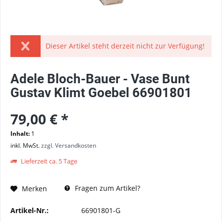
Dieser Artikel steht derzeit nicht zur Verfügung!
Adele Bloch-Bauer - Vase Bunt
Gustav Klimt Goebel 66901801
79,00 € *
Inhalt:
1
inkl. MwSt.
zzgl. Versandkosten
Lieferzeit ca. 5 Tage
Fragen zum Artikel?
Merken
Artikel-Nr.:
66901801-G