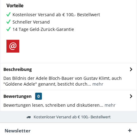
Vorteile
Kostenloser Versand ab € 100,- Bestellwert
Schneller Versand
14 Tage Geld-Zurück-Garantie
Beschreibung
Das Bildnis der Adele Bloch-Bauer von Gustav Klimt, auch
"Goldene Adele" genannt, besticht durch...
mehr
Bewertungen
0
Bewertungen lesen, schreiben und diskutieren...
mehr
Kostenloser Versand ab € 100,- Bestellwert
Newsletter