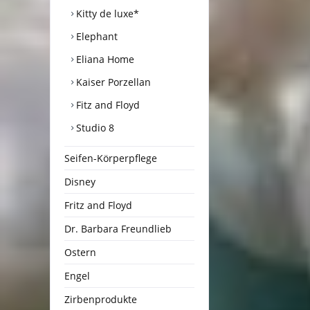
Kitty de luxe*
Elephant
Eliana Home
Kaiser Porzellan
Fitz and Floyd
Studio 8
Seifen-Körperpflege
Disney
Fritz and Floyd
Dr. Barbara Freundlieb
Ostern
Engel
Zirbenprodukte