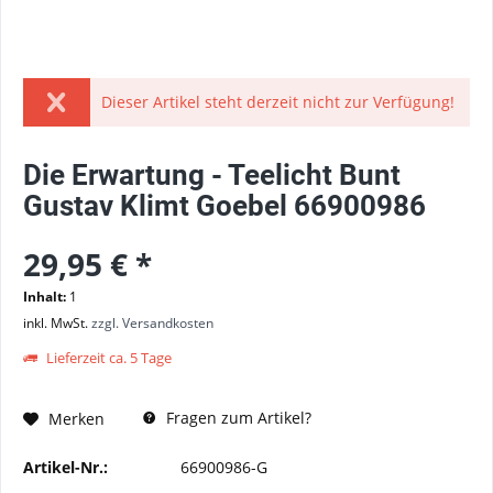
Dieser Artikel steht derzeit nicht zur Verfügung!
Die Erwartung - Teelicht Bunt
Gustav Klimt Goebel 66900986
29,95 € *
Inhalt:
1
inkl. MwSt.
zzgl. Versandkosten
Lieferzeit ca. 5 Tage
Fragen zum Artikel?
Merken
Artikel-Nr.:
66900986-G