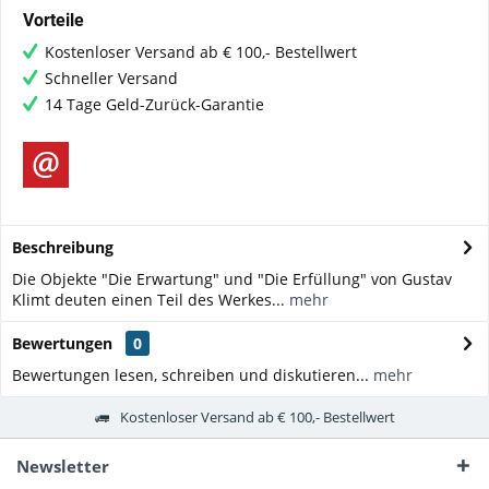
Vorteile
Kostenloser Versand ab € 100,- Bestellwert
Schneller Versand
14 Tage Geld-Zurück-Garantie
Beschreibung
Die Objekte "Die Erwartung" und "Die Erfüllung" von Gustav
Klimt deuten einen Teil des Werkes...
mehr
Bewertungen
0
Bewertungen lesen, schreiben und diskutieren...
mehr
Kostenloser Versand ab € 100,- Bestellwert
Newsletter