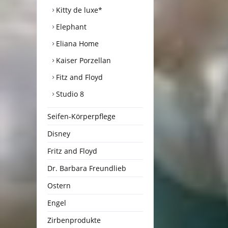
Kitty de luxe*
Elephant
Eliana Home
Kaiser Porzellan
Fitz and Floyd
Studio 8
Seifen-Körperpflege
Disney
Fritz and Floyd
Dr. Barbara Freundlieb
Ostern
Engel
Zirbenprodukte