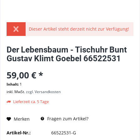
Dieser Artikel steht derzeit nicht zur Verfügung!
Der Lebensbaum - Tischuhr Bunt
Gustav Klimt Goebel 66522531
59,00 € *
Inhalt:
1
inkl. MwSt.
zzgl. Versandkosten
Lieferzeit ca. 5 Tage
Fragen zum Artikel?
Merken
Artikel-Nr.:
66522531-G