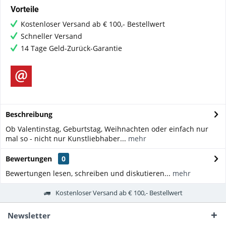
Vorteile
Kostenloser Versand ab € 100,- Bestellwert
Schneller Versand
14 Tage Geld-Zurück-Garantie
Beschreibung
Ob Valentinstag, Geburtstag, Weihnachten oder einfach nur
mal so - nicht nur Kunstliebhaber...
mehr
Bewertungen
0
Bewertungen lesen, schreiben und diskutieren...
mehr
Kostenloser Versand ab € 100,- Bestellwert
Newsletter