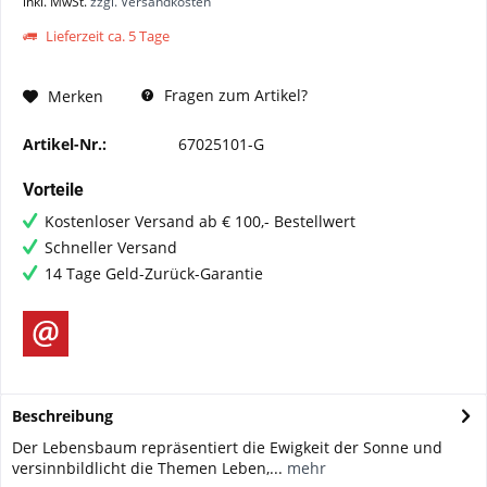
inkl. MwSt.
zzgl. Versandkosten
Lieferzeit ca. 5 Tage
Fragen zum Artikel?
Merken
Artikel-Nr.:
67025101-G
Vorteile
Kostenloser Versand ab € 100,- Bestellwert
Schneller Versand
14 Tage Geld-Zurück-Garantie
Beschreibung
Der Lebensbaum repräsentiert die Ewigkeit der Sonne und
versinnbildlicht die Themen Leben,...
mehr