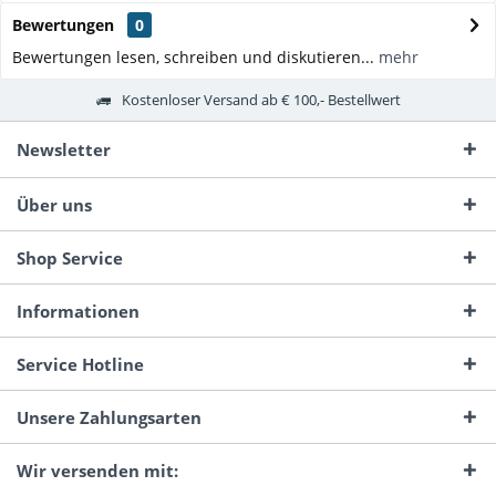
Bewertungen
0
Bewertungen lesen, schreiben und diskutieren...
mehr
Kostenloser Versand ab € 100,- Bestellwert
Newsletter
Über uns
Shop Service
Informationen
Service Hotline
Unsere Zahlungsarten
Wir versenden mit: