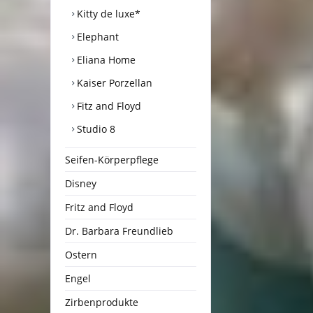
Kitty de luxe*
Elephant
Eliana Home
Kaiser Porzellan
Fitz and Floyd
Studio 8
Seifen-Körperpflege
Disney
Fritz and Floyd
Dr. Barbara Freundlieb
Ostern
Engel
Zirbenprodukte