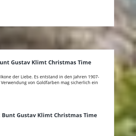
unt Gustav Klimt Christmas Time
Ikone der Liebe. Es entstand in den Jahren 1907-
te Verwendung von Goldfarben mag sicherlich ein
 Bunt Gustav Klimt Christmas Time