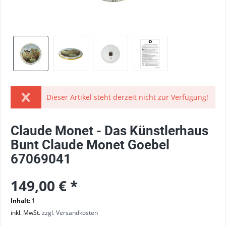
Dieser Artikel steht derzeit nicht zur Verfügung!
Claude Monet - Das Künstlerhaus
Bunt Claude Monet Goebel
67069041
149,00 € *
Inhalt:
1
inkl. MwSt.
zzgl. Versandkosten