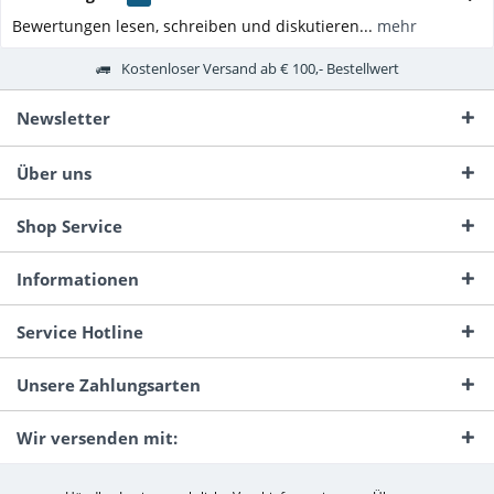
Bewertungen lesen, schreiben und diskutieren...
mehr
Kostenloser Versand ab € 100,- Bestellwert
Newsletter
Über uns
Shop Service
Informationen
Service Hotline
Unsere Zahlungsarten
Wir versenden mit: