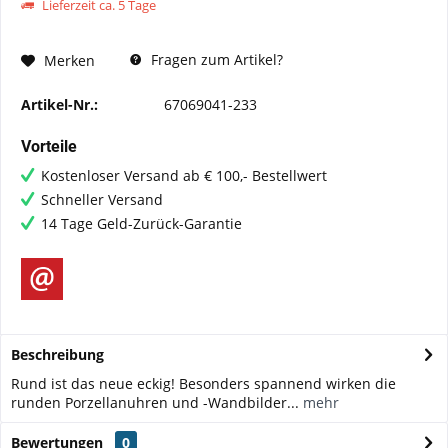
Lieferzeit ca. 5 Tage
Fragen zum Artikel?
Merken
Artikel-Nr.:
67069041-233
Vorteile
Kostenloser Versand ab € 100,- Bestellwert
Schneller Versand
14 Tage Geld-Zurück-Garantie
Beschreibung
Rund ist das neue eckig! Besonders spannend wirken die
runden Porzellanuhren und -Wandbilder...
mehr
Bewertungen
0