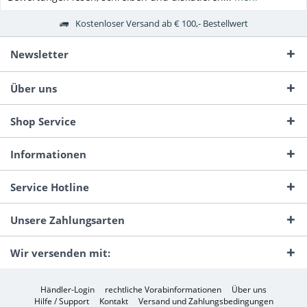
Kostenloser Versand ab € 100,- Bestellwert
Newsletter
Über uns
Shop Service
Informationen
Service Hotline
Unsere Zahlungsarten
Wir versenden mit:
Händler-Login
rechtliche Vorabinformationen
Über uns
Hilfe / Support
Kontakt
Versand und Zahlungsbedingungen