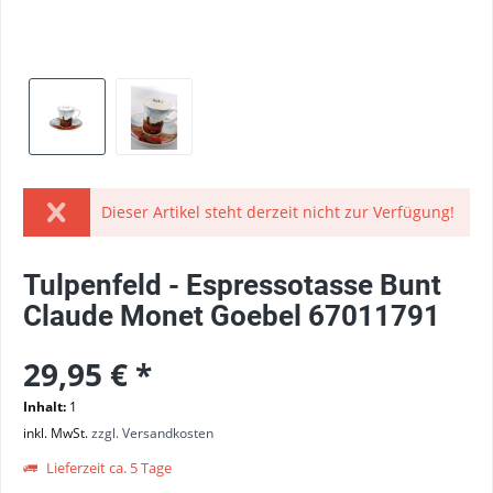
Dieser Artikel steht derzeit nicht zur Verfügung!
Tulpenfeld - Espressotasse Bunt
Claude Monet Goebel 67011791
29,95 € *
Inhalt:
1
inkl. MwSt.
zzgl. Versandkosten
Lieferzeit ca. 5 Tage