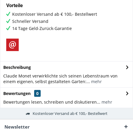
Vorteile
Kostenloser Versand ab € 100,- Bestellwert
Schneller Versand
14 Tage Geld-Zurück-Garantie
Beschreibung
Claude Monet verwirklichte sich seinen Lebenstraum von
einem eigenen, selbst gestalteten Garten:...
mehr
Bewertungen
0
Bewertungen lesen, schreiben und diskutieren...
mehr
Kostenloser Versand ab € 100,- Bestellwert
Newsletter