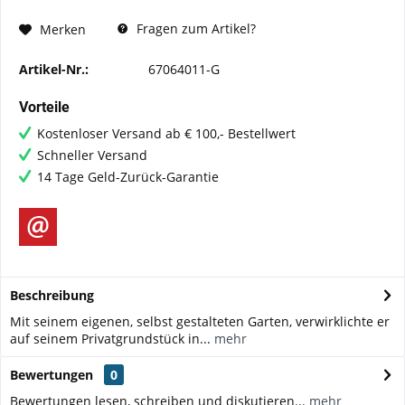
Fragen zum Artikel?
Merken
Artikel-Nr.:
67064011-G
Vorteile
Kostenloser Versand ab € 100,- Bestellwert
Schneller Versand
14 Tage Geld-Zurück-Garantie
Beschreibung
Mit seinem eigenen, selbst gestalteten Garten, verwirklichte er
auf seinem Privatgrundstück in...
mehr
Bewertungen
0
Bewertungen lesen, schreiben und diskutieren...
mehr