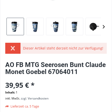
Dieser Artikel steht derzeit nicht zur Verfügung!
AO FB MTG Seerosen Bunt Claude
Monet Goebel 67064011
39,95 € *
Inhalt:
1
inkl. MwSt.
zzgl. Versandkosten
Lieferzeit ca. 5 Tage