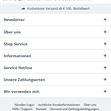
Kostenloser Versand ab € 100,- Bestellwert
Newsletter
Über uns
Shop Service
Informationen
Service Hotline
Unsere Zahlungsarten
Wir versenden mit:
Händler-Login
rechtliche Vorabinformationen
Über uns
Hilfe / Support
Kontakt
Versand und Zahlungsbedingungen