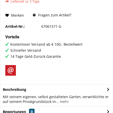
Lieferzeit ca. 5 Tage
Fragen zum Artikel?
Merken
Artikel-Nr.:
67061571-G
Vorteile
Kostenloser Versand ab € 100,- Bestellwert
Schneller Versand
14 Tage Geld-Zurück-Garantie
Beschreibung
Mit seinem eigenen, selbst gestalteten Garten, verwirklichte er
auf seinem Privatgrundstück in...
mehr
Bewertungen
0