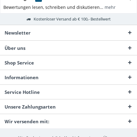
Bewertungen lesen, schreiben und diskutieren...
mehr
Kostenloser Versand ab € 100,- Bestellwert
Newsletter
Über uns
Shop Service
Informationen
Service Hotline
Unsere Zahlungsarten
Wir versenden mit: