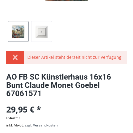
Dieser Artikel steht derzeit nicht zur Verfügung!
AO FB SC Künstlerhaus 16x16
Bunt Claude Monet Goebel
67061571
29,95 € *
Inhalt:
1
inkl. MwSt.
zzgl. Versandkosten