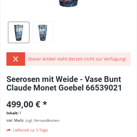
Dieser Artikel steht derzeit nicht zur Verfügung!
Seerosen mit Weide - Vase Bunt
Claude Monet Goebel 66539021
499,00 € *
Inhalt:
1
inkl. MwSt.
zzgl. Versandkosten
Lieferzeit ca. 5 Tage