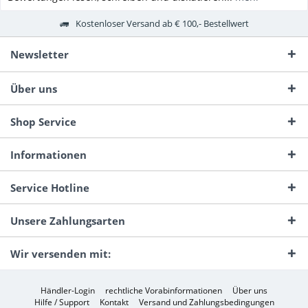
Kostenloser Versand ab € 100,- Bestellwert
Newsletter
Über uns
Shop Service
Informationen
Service Hotline
Unsere Zahlungsarten
Wir versenden mit:
Händler-Login
rechtliche Vorabinformationen
Über uns
Hilfe / Support
Kontakt
Versand und Zahlungsbedingungen