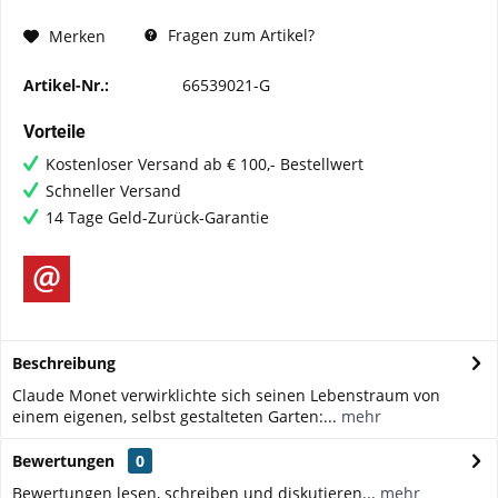
Fragen zum Artikel?
Merken
Artikel-Nr.:
66539021-G
Vorteile
Kostenloser Versand ab € 100,- Bestellwert
Schneller Versand
14 Tage Geld-Zurück-Garantie
Beschreibung
Claude Monet verwirklichte sich seinen Lebenstraum von
einem eigenen, selbst gestalteten Garten:...
mehr
Bewertungen
0
Bewertungen lesen, schreiben und diskutieren...
mehr