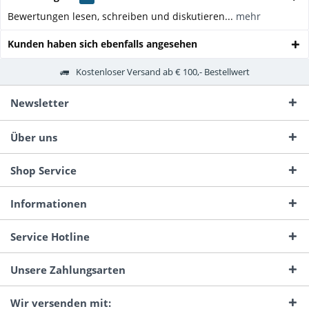
Bewertungen lesen, schreiben und diskutieren...
mehr
Kunden haben sich ebenfalls angesehen
Kostenloser Versand ab € 100,- Bestellwert
Newsletter
Über uns
Shop Service
Informationen
Service Hotline
Unsere Zahlungsarten
Wir versenden mit: