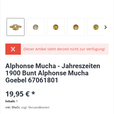
Dieser Artikel steht derzeit nicht zur Verfügung!
Alphonse Mucha - Jahreszeiten
1900 Bunt Alphonse Mucha
Goebel 67061801
19,95 € *
Inhalt:
1
inkl. MwSt.
zzgl. Versandkosten