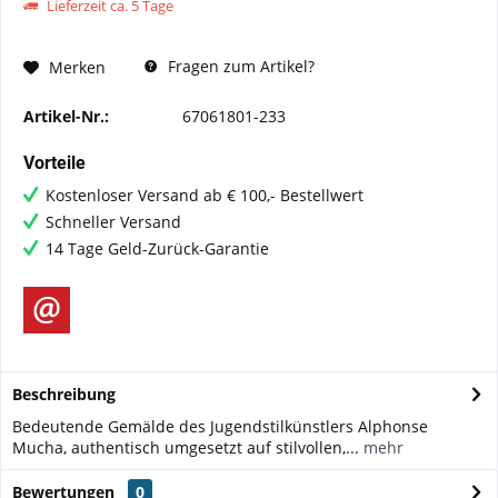
Lieferzeit ca. 5 Tage
Fragen zum Artikel?
Merken
Artikel-Nr.:
67061801-233
Vorteile
Kostenloser Versand ab € 100,- Bestellwert
Schneller Versand
14 Tage Geld-Zurück-Garantie
Beschreibung
Bedeutende Gemälde des Jugendstilkünstlers Alphonse
Mucha, authentisch umgesetzt auf stilvollen,...
mehr
Bewertungen
0