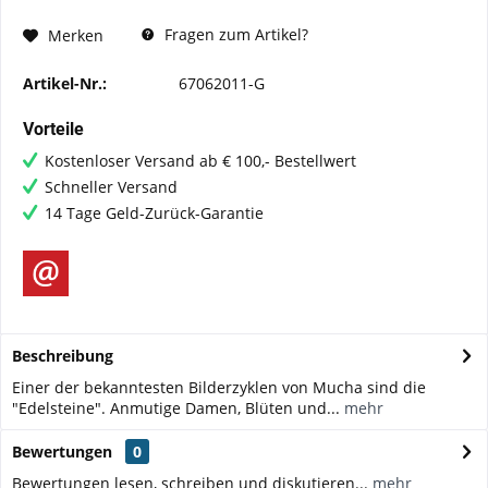
Fragen zum Artikel?
Merken
Artikel-Nr.:
67062011-G
Vorteile
Kostenloser Versand ab € 100,- Bestellwert
Schneller Versand
14 Tage Geld-Zurück-Garantie
Beschreibung
Einer der bekanntesten Bilderzyklen von Mucha sind die
"Edelsteine". Anmutige Damen, Blüten und...
mehr
Bewertungen
0
Bewertungen lesen, schreiben und diskutieren...
mehr