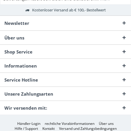
Kostenloser Versand ab € 100,- Bestellwert
Newsletter
Über uns
Shop Service
Informationen
Service Hotline
Unsere Zahlungsarten
Wir versenden mit:
Händler-Login
rechtliche Vorabinformationen
Über uns
Hilfe / Support
Kontakt
Versand und Zahlungsbedingungen