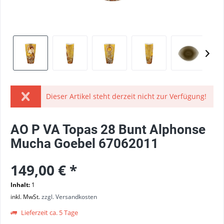
Dieser Artikel steht derzeit nicht zur Verfügung!
AO P VA Topas 28 Bunt Alphonse
Mucha Goebel 67062011
149,00 € *
Inhalt:
1
inkl. MwSt.
zzgl. Versandkosten
Lieferzeit ca. 5 Tage