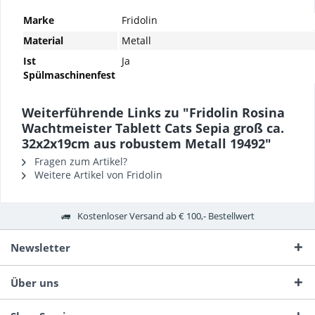
Marke
Fridolin
Material
Metall
Ist
Ja
Spülmaschinenfest
Weiterführende Links zu "Fridolin Rosina
Wachtmeister Tablett Cats Sepia groß ca.
32x2x19cm aus robustem Metall 19492"
Fragen zum Artikel?
Weitere Artikel von Fridolin
Kostenloser Versand ab € 100,- Bestellwert
Newsletter
Über uns