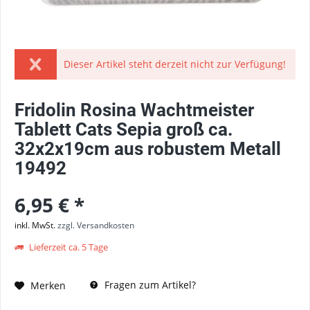
Dieser Artikel steht derzeit nicht zur Verfügung!
Fridolin Rosina Wachtmeister
Tablett Cats Sepia groß ca.
32x2x19cm aus robustem Metall
19492
6,95 € *
inkl. MwSt.
zzgl. Versandkosten
Lieferzeit ca. 5 Tage
Fragen zum Artikel?
Merken