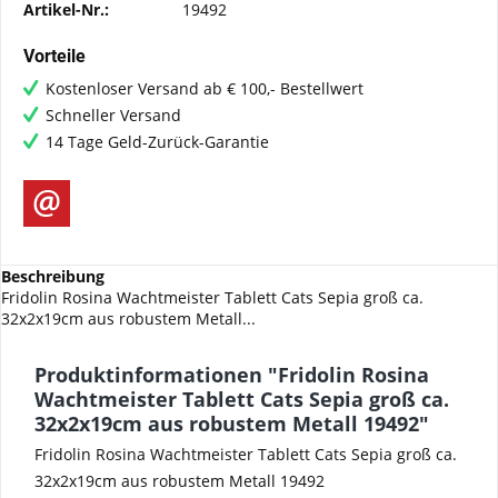
Artikel-Nr.:
19492
Vorteile
Kostenloser Versand ab € 100,- Bestellwert
Schneller Versand
14 Tage Geld-Zurück-Garantie
Beschreibung
Fridolin Rosina Wachtmeister Tablett Cats Sepia groß ca.
32x2x19cm aus robustem Metall...
Produktinformationen "Fridolin Rosina
Wachtmeister Tablett Cats Sepia groß ca.
32x2x19cm aus robustem Metall 19492"
Fridolin Rosina Wachtmeister Tablett Cats Sepia groß ca.
32x2x19cm aus robustem Metall 19492