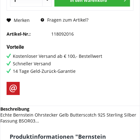
In den
Warenkorb
Fragen zum Artikel?
Merken
Artikel-Nr.:
118092016
Vorteile
Kostenloser Versand ab € 100,- Bestellwert
Schneller Versand
14 Tage Geld-Zurück-Garantie
Beschreibung
Echte Bernstein Ohrstecker Gelb Butterscotch 925 Sterling Silber
Fassung BSOR03...
Produktinformationen "Bernstein