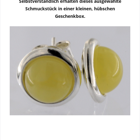
Selbstverständlich erhalten dieses ausgewählte
Schmuckstück in einer kleinen, hübschen
Geschenkbox.