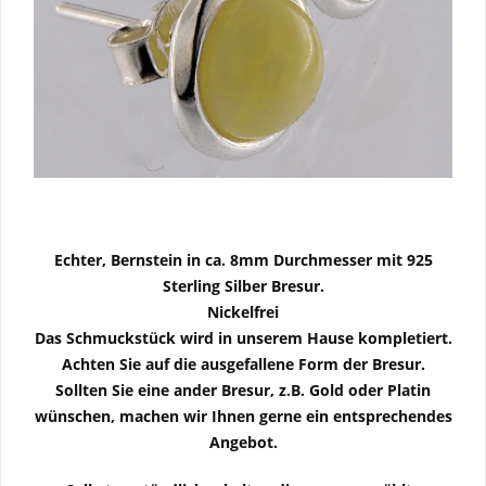
Echter, Bernstein in ca. 8mm Durchmesser mit 925
Sterling Silber Bresur.
Nickelfrei
Das Schmuckstück wird in unserem Hause kompletiert.
Achten Sie auf die ausgefallene Form der Bresur.
Sollten Sie eine ander Bresur, z.B. Gold oder Platin
wünschen, machen wir Ihnen gerne ein entsprechendes
Angebot.