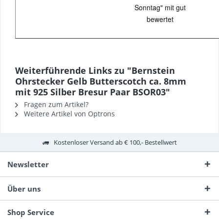
Sonntag" mit gut
bewertet
Weiterführende Links zu "Bernstein
Ohrstecker Gelb Butterscotch ca. 8mm
mit 925 Silber Bresur Paar BSOR03"
Fragen zum Artikel?
Weitere Artikel von Optrons
Kostenloser Versand ab € 100,- Bestellwert
Newsletter
Über uns
Shop Service