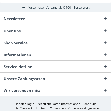
Kostenloser Versand ab € 100,- Bestellwert
Newsletter
Über uns
Shop Service
Informationen
Service Hotline
Unsere Zahlungsarten
Wir versenden mit:
Händler-Login
rechtliche Vorabinformationen
Über uns
Hilfe / Support
Kontakt
Versand und Zahlungsbedingungen