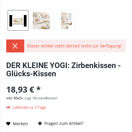
Dieser Artikel steht derzeit nicht zur Verfügung!
DER KLEINE YOGI: Zirbenkissen -
Glücks-Kissen
18,93 € *
inkl. MwSt.
zzgl. Versandkosten
Lieferzeit ca. 5 Tage
Fragen zum Artikel?
Merken