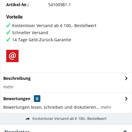
Artikel-Nr.:
54100981-1
Vorteile
Kostenloser Versand ab € 100,- Bestellwert
Schneller Versand
14 Tage Geld-Zurück-Garantie
Beschreibung
mehr
Bewertungen
0
Bewertungen lesen, schreiben und diskutieren...
mehr
Kostenloser Versand ab € 100,- Bestellwert
Newsletter