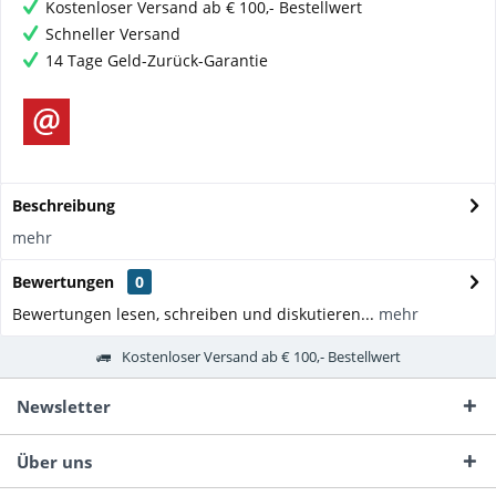
Kostenloser Versand ab € 100,- Bestellwert
Schneller Versand
14 Tage Geld-Zurück-Garantie
Beschreibung
mehr
Bewertungen
0
Bewertungen lesen, schreiben und diskutieren...
mehr
Kostenloser Versand ab € 100,- Bestellwert
Newsletter
Über uns