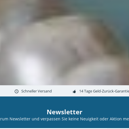
Schneller Versand
14 Tage Geld-Zurück-Garanti
Newsletter
trum Newsletter und verpassen Sie keine Neuigkeit oder Aktion 