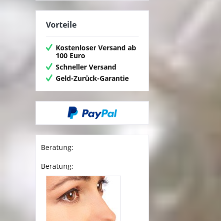
Vorteile
Kostenloser Versand ab
100 Euro
Schneller Versand
Geld-Zurück-Garantie
Beratung:
Beratung: