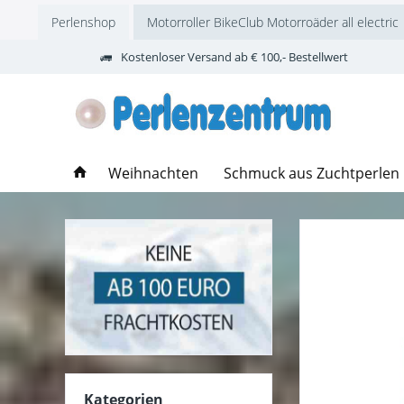
Perlenshop
Motorroller BikeClub Motorroäder all electric
Kostenloser Versand ab € 100,- Bestellwert
Weihnachten
Schmuck aus Zuchtperlen
Kategorien