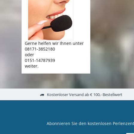
Gerne helfen wir Ihnen unter
08171-3852180
oder
0151-14787939
weiter.
Kostenloser Versand ab € 100,- Bestellwert
Abonnieren Sie den kostenlosen Perlenzen