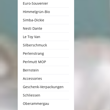
Euro-Souvenier
Himmelgrün-Bio
Simba-Dickie
Nesti Dante
Le Toy Van
Silberschmuck
Perlenstrang
Perlmutt MOP
Bernstein
Accessories
Geschenk-Verpackungen
Schliessen
Oberammergau