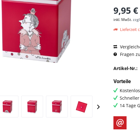
9,95 €
inkl. MwSt.
zzg
Lieferzeit c
Vergleich
Fragen zu
Artikel-Nr.:
Vorteile
Kostenlos
Schneller
14 Tage G